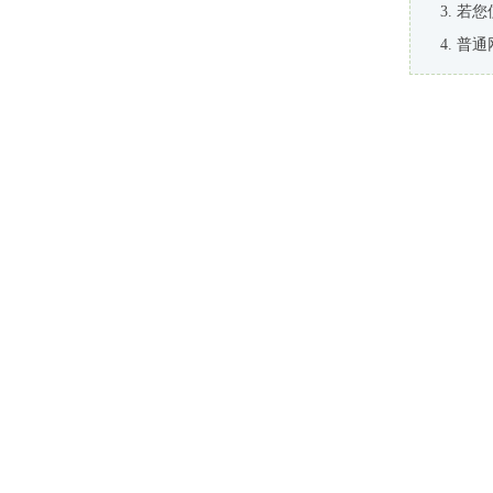
若您
普通