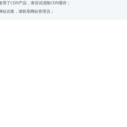
使用了CDN产品，请尝试清除CDN缓存；
网站访客，请联系网站管理员；