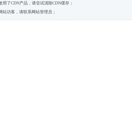
使用了CDN产品，请尝试清除CDN缓存；
网站访客，请联系网站管理员；