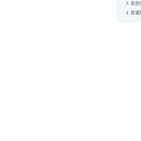
若您
普通